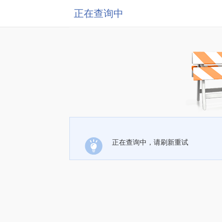
正在查询中
正在查询中，请刷新重试