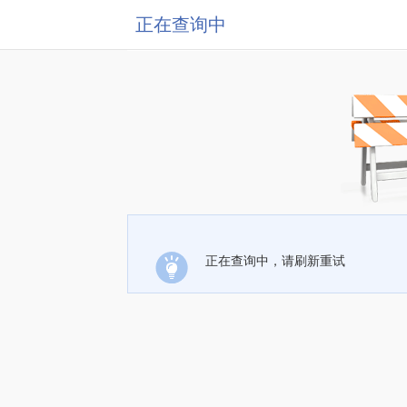
正在查询中
正在查询中，请刷新重试