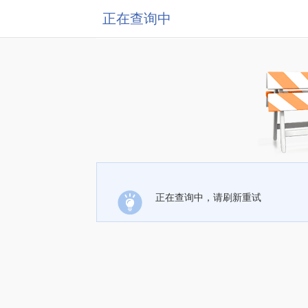
正在查询中
正在查询中，请刷新重试