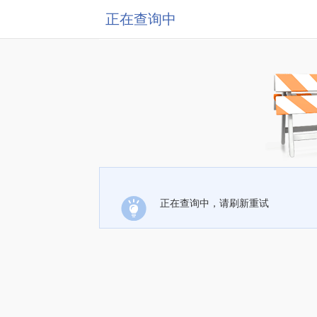
正在查询中
正在查询中，请刷新重试